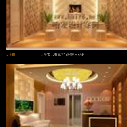
天津市
天津市巴洛克美容院装潢案例