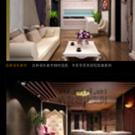
吉林省长春市
吉林省长春市独特混搭、丰富享受美容院装修案例