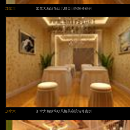
加拿大
加拿大精致简欧风格美容院装修案例
加拿大
加拿大精致简欧风格美容院装修案例