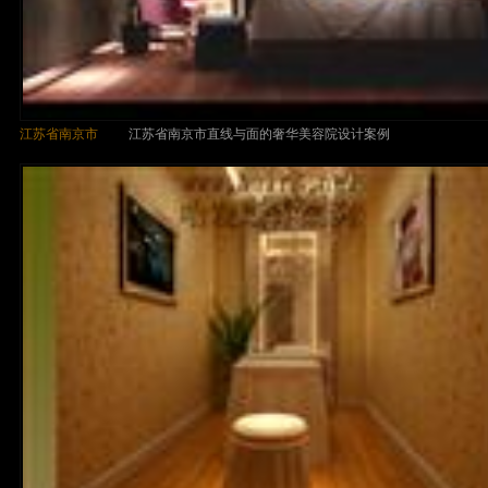
江苏省南京市
江苏省南京市直线与面的奢华美容院设计案例