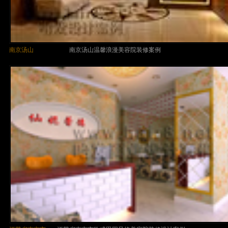
南京汤山
南京汤山温馨浪漫美容院装修案例