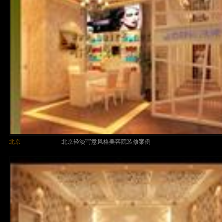
北京
北京轻淡写意风格美容院装修案例